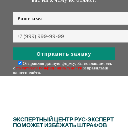
Отправляя данную форму, Вы соглашаетесь
с
политикой конфиденциальности
и правилами
нашего сайта.
ЭКСПЕРТНЫЙ ЦЕНТР РУС-ЭКСПЕРТ
ПОМОЖЕТ ИЗБЕЖАТЬ ШТРАФОВ