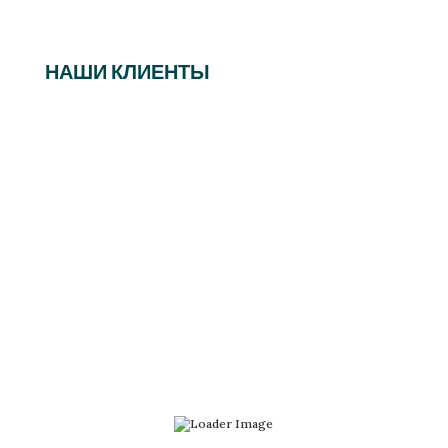
НАШИ КЛИЕНТЫ