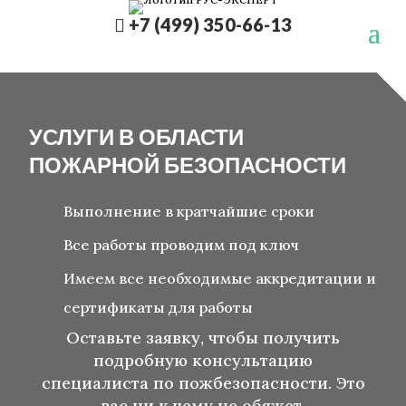
+7 (499) 350-66-13

УСЛУГИ В ОБЛАСТИ
ПОЖАРНОЙ БЕЗОПАСНОСТИ
Выполнение в кратчайшие сроки
Все работы проводим под ключ
Имеем все необходимые аккредитации и
сертификаты для работы
Оставьте заявку, чтобы получить
подробную консультацию
специалиста по пожбезопасности. Это
вас ни к чему не обяжет.