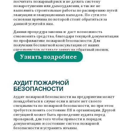
посчитать пожарный риск и не делать систему
пожаротушения или дымоудаления, а так же не
выполнять строительные работы по расширению путей
эвакуации и эвакуационных выходов. По сути это
основная причина по которой стоит обратиться за
данной услугой к нам.
Данная процедура законна и даст возможность
сэкономить средства, благодаря текущей документации
по профилактике пожарной безопасности. Для
получения бесплатной консультации от наших
специалистов оставьте заявку на обратный звонок.
Узнать подробнее
АУДИТ ПОЖАРНОЙ
БЕЗОПАСНОСТИ
Аудит пожарной безопасности на предприятии может
понадобиться в случае если в штате нет своего
специалиста по пожарной безопасности, но при этом
требуется понять состояние ПБ в организации. Другой
ситуацией может быть проведение аудита перед
проверкой, для того чтобы привести в порядок
документацию и состояние систем пожарной
безопасности и устранить изъяны.