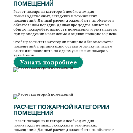
ПОМЕЩЕНИЙ
Расчет пожарных категорий необходим для
производственных, складских и технических
помещений. Данный расчет должен быть на объекте в
обязательном порядке. Данная процедура влияет на
общую пожаробезопасность помещения и учитывается
при проведении независимой оценки пожарного риска.
Чтобы рассчитать категории пожарной безопасности
помещений в организации, оставьте заявку на нашем
сайте или позвоните по одному из наших номеров
телефонов.
Узнать подробнее
Расчет пожарной категории помещений
Расчет пожарной категории помещений
РАСЧЕТ ПОЖАРНОЙ КАТЕГОРИИ
ПОМЕЩЕНИЙ
Расчет пожарных категорий необходим для
производственных, складских и технических
помещений. Данный расчет должен быть на объекте в