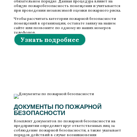
обязательном порядке. Данная процедура влияет на
общую пожаробезопасность помещения и учитывается
при проведении независимой оценки пожарного риска.
Чтобы рассчитать категории пожарной безопасности
помещений в организации, оставьте заявку на нашем
сайте или позвоните по одному из наших номеров
телефонов.
Узнать подробнее
Разработка документов по пожарной безопасности
ДОКУМЕНТЫ ПО ПОЖАРНОЙ
БЕЗОПАСНОСТИ
Комплект документов по пожарной безопасности на
предприятии определяет круг ответственных лиц за
соблюдение пожарной безопасности, а также указывает
порядок действий в случае возникновения