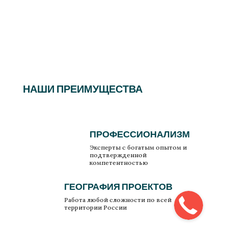
НАШИ ПРЕИМУЩЕСТВА
ПРОФЕССИОНАЛИЗМ
Эксперты с богатым опытом и
подтвержденной
компетентностью
ГЕОГРАФИЯ ПРОЕКТОВ
Работа любой сложности по всей
территории России