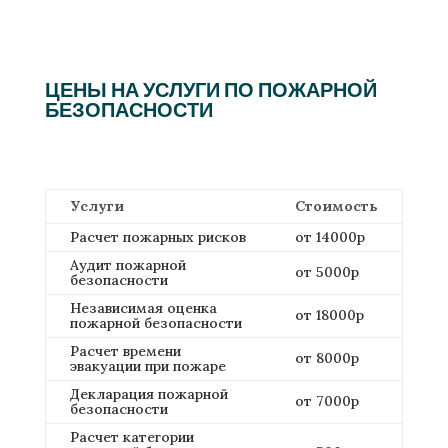
ЦЕНЫ НА УСЛУГИ ПО ПОЖАРНОЙ
БЕЗОПАСНОСТИ
Услуги
Стоимость
Расчет пожарных рисков
от 14000р
Аудит пожарной
от 5000р
безопасности
Независимая оценка
от 18000р
пожарной безопасности
Расчет времени
от 8000р
эвакуации при пожаре
Декларация пожарной
от 7000р
безопасности
Расчет категории