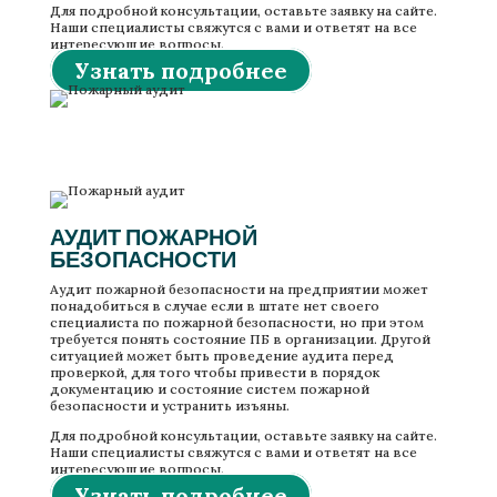
Для подробной консультации, оставьте заявку на сайте.
Наши специалисты свяжутся с вами и ответят на все
интересующие вопросы.
Узнать подробнее
Аудит пожарной безопасности в организации
Аудит пожарной безопасности в организации
АУДИТ ПОЖАРНОЙ
БЕЗОПАСНОСТИ
Аудит пожарной безопасности на предприятии может
понадобиться в случае если в штате нет своего
специалиста по пожарной безопасности, но при этом
требуется понять состояние ПБ в организации. Другой
ситуацией может быть проведение аудита перед
проверкой, для того чтобы привести в порядок
документацию и состояние систем пожарной
безопасности и устранить изъяны.
Для подробной консультации, оставьте заявку на сайте.
Наши специалисты свяжутся с вами и ответят на все
интересующие вопросы.
Узнать подробнее