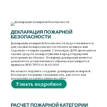
Разработка декларации пожарной безопасности
ДЕКЛАРАЦИЯ ПОЖАРНОЙ
БЕЗОПАСНОСТИ
Декларация пожарной безопасности подготавливается
для оценки пожароопасности объекта целиком или
отдельно стоящих зданий. С помощью ДПБ проводится
оценка средств пожаротушения и предотвращения
возгорания на объекте. Пожарная декларация является
документом установленного образца и регулируется
приказом МЧС №171 от 16.03.2020.
Вы можете поручить создание декларации пожарной
безопасности нашим специалистам, для этого вам
достаточно оставить заявку на сайте.
Узнать подробнее
РАСЧЕТ ПОЖАРНОЙ КАТЕГОРИИ