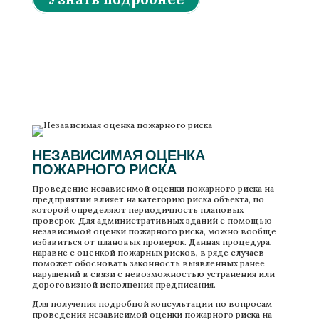
Проведение независимой оценки пожарных рисков
НЕЗАВИСИМАЯ ОЦЕНКА
ПОЖАРНОГО РИСКА
Проведение независимой оценки пожарного риска на
предприятии влияет на категорию риска объекта, по
которой определяют периодичность плановых
проверок. Для административных зданий с помощью
независимой оценки пожарного риска, можно вообще
избавиться от плановых проверок. Данная процедура,
наравне с оценкой пожарных рисков, в ряде случаев
поможет обосновать законность выявленных ранее
нарушений в связи с невозможностью устранения или
дороговизной исполнения предписания.
Для получения подробной консультации по вопросам
проведения независимой оценки пожарного риска на