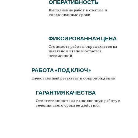
ОПЕРАТИВНОСТЬ
Выполнение работ в сжатые и
согласованные сроки
ФИКСИРОВАННАЯ ЦЕНА
Стоимость работы определяется на
начальном этапе и остается
неизменной
РАБОТА «ПОД КЛЮЧ»
Качественный результат и сопровождение
ГАРАНТИЯ КАЧЕСТВА
Ответственность за выполненную работу в
течении всего срока ее действия