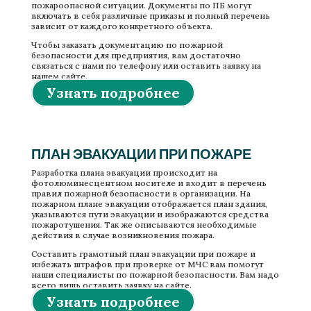
пожароопасной ситуации. Документы по ПБ могут
включать в себя различные приказы и полный перечень
зависит от каждого конкретного объекта.
Чтобы заказать документацию по пожарной
безопасности для предприятия, вам достаточно
связаться с нами по телефону или оставить заявку на
нашем сайте.
Узнать подробнее
ПЛАН ЭВАКУАЦИИ ПРИ ПОЖАРЕ
Разработка плана эвакуации происходит на
фотолюминесцентном носителе и входит в перечень
правил пожарной безопасности в организации. На
пожарном плане эвакуации отображается план здания,
указываются пути эвакуации и изображаются средства
пожаротушения. Так же описываются необходимые
действия в случае возникновения пожара.
Составить грамотный план эвакуации при пожаре и
избежать штрафов при проверке от МЧС вам помогут
наши специалисты по пожарной безопасности. Вам надо
всего лишь оставить заявку на сайте.
Узнать подробнее